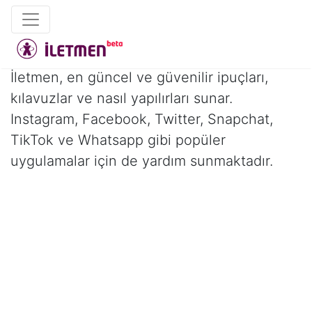
İletmen, en güncel ve güvenilir ipuçları,
kılavuzlar ve nasıl yapılırları sunar.
Instagram, Facebook, Twitter, Snapchat,
TikTok ve Whatsapp gibi popüler
uygulamalar için de yardım sunmaktadır.