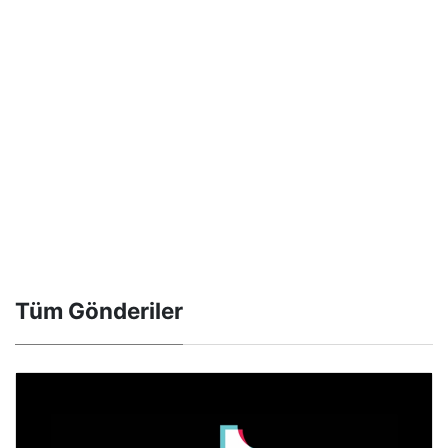
Tüm Gönderiler