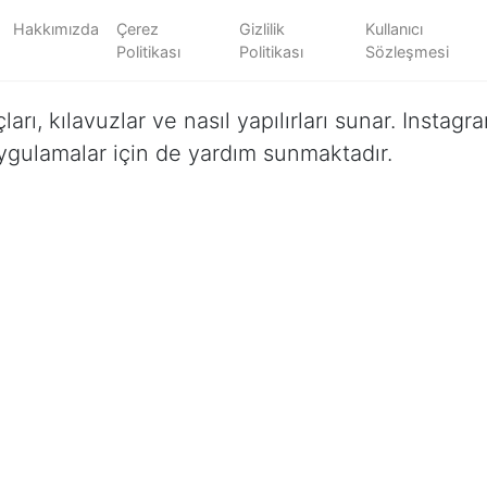
Hakkımızda
Çerez
Gizlilik
Kullanıcı
Politikası
Politikası
Sözleşmesi
ları, kılavuzlar ve nasıl yapılırları sunar. Insta
ygulamalar için de yardım sunmaktadır.