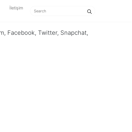
İletişim
gram, Facebook, Twitter, Snapchat,