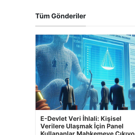
Tüm Gönderiler
E-Devlet Veri İhlali: Kişisel
Verilere Ulaşmak İçin Panel
Kullananlar Mahkemeye Çıkıyo