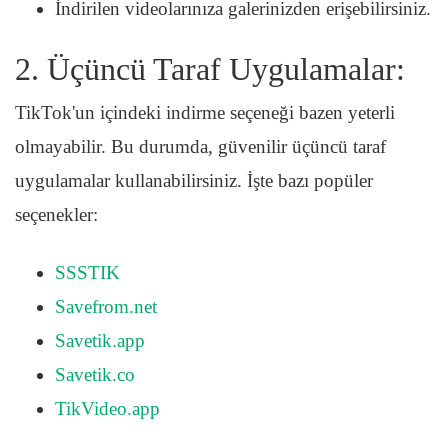
İndirilen videolarınıza galerinizden erişebilirsiniz.
2. Üçüncü Taraf Uygulamalar:
TikTok'un içindeki indirme seçeneği bazen yeterli
olmayabilir. Bu durumda, güvenilir üçüncü taraf
uygulamalar kullanabilirsiniz. İşte bazı popüler
seçenekler:
SSSTIK
Savefrom.net
Savetik.app
Savetik.co
TikVideo.app