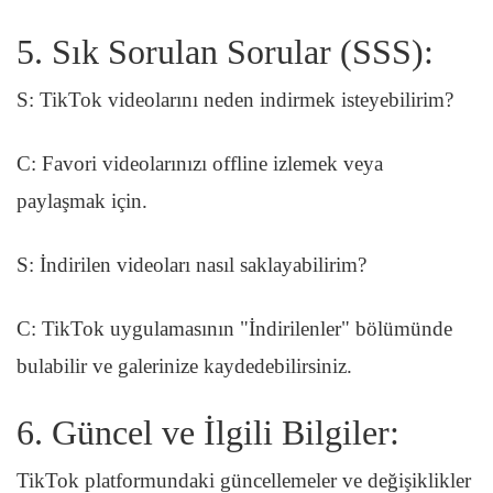
5. Sık Sorulan Sorular (SSS):
S: TikTok videolarını neden indirmek isteyebilirim?
C: Favori videolarınızı offline izlemek veya
paylaşmak için.
S: İndirilen videoları nasıl saklayabilirim?
C: TikTok uygulamasının "İndirilenler" bölümünde
bulabilir ve galerinize kaydedebilirsiniz.
6. Güncel ve İlgili Bilgiler:
TikTok platformundaki güncellemeler ve değişiklikler