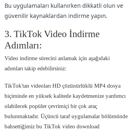
Bu uygulamaları kullanırken dikkatli olun ve
güvenilir kaynaklardan indirme yapın.
3. TikTok Video İndirme
Adımları:
Video indirme sürecini anlamak için aşağıdaki
adımları takip edebilirsiniz:
TikTok'tan videoları HD çözünürlüklü MP4 dosya
biçiminde en yüksek kalitede kaydetmenize yardımcı
olabilecek popüler çevrimiçi bir çok araç
bulunmaktadır. Üçüncü taraf uygulamalar bölümünde
bahsettiğimiz bu TikTok video download