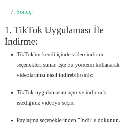
Sonuç:
1. TikTok Uygulaması İle
İndirme:
TikTok'un kendi içinde video indirme
seçenekleri sunar. İşte bu yöntemi kullanarak
videolarınızı nasıl indirebilirsiniz:
TikTok uygulamasını açın ve indirmek
istediğiniz videoyu seçin.
Paylaşma seçeneklerinden "İndir"e dokunun.