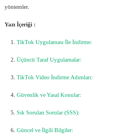
yöntemler.
Yazı İçeriği :
TikTok Uygulaması İle İndirme:
Üçüncü Taraf Uygulamalar:
TikTok Video İndirme Adımları:
Güvenlik ve Yasal Konular:
Sık Sorulan Sorular (SSS):
Güncel ve İlgili Bilgiler: