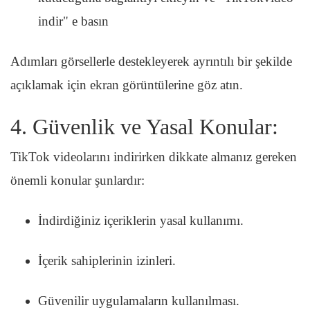
indir" e basın
Adımları görsellerle destekleyerek ayrıntılı bir şekilde
açıklamak için ekran görüntülerine göz atın.
4. Güvenlik ve Yasal Konular:
TikTok videolarını indirirken dikkate almanız gereken
önemli konular şunlardır:
İndirdiğiniz içeriklerin yasal kullanımı.
İçerik sahiplerinin izinleri.
Güvenilir uygulamaların kullanılması.