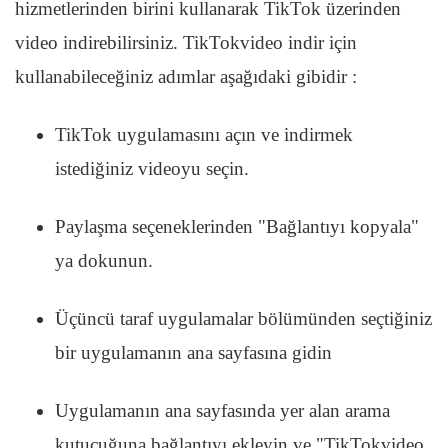
hizmetlerinden birini kullanarak TikTok üzerinden
video indirebilirsiniz. TikTokvideo indir için
kullanabileceğiniz adımlar aşağıdaki gibidir :
TikTok uygulamasını açın ve indirmek
istediğiniz videoyu seçin.
Paylaşma seçeneklerinden "Bağlantıyı kopyala"
ya dokunun.
Üçüncü taraf uygulamalar bölümünden seçtiğiniz
bir uygulamanın ana sayfasına gidin
Uygulamanın ana sayfasında yer alan arama
kutucuğuna bağlantıyı ekleyin ve "TikTokvideo